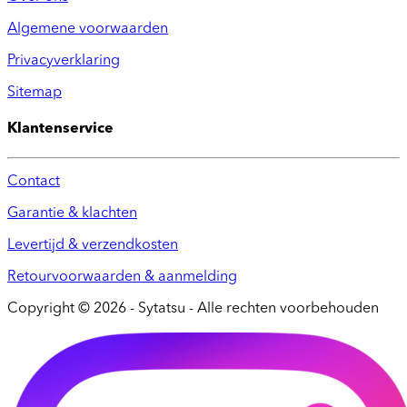
Algemene voorwaarden
Privacyverklaring
Sitemap
Klantenservice
Contact
Garantie & klachten
Levertijd & verzendkosten
Retourvoorwaarden & aanmelding
Copyright © 2026 - Sytatsu - Alle rechten voorbehouden