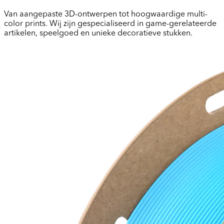
Van aangepaste 3D-ontwerpen tot hoogwaardige multi-
color prints. Wij zijn gespecialiseerd in game-gerelateerde
artikelen, speelgoed en unieke decoratieve stukken.