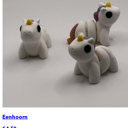
Eenhoorn