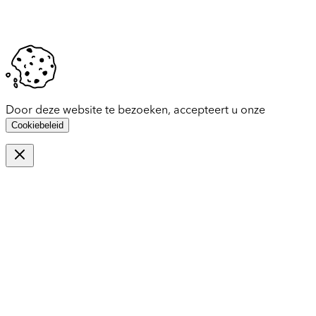
Door deze website te bezoeken, accepteert u onze
Cookiebeleid
Sluiten